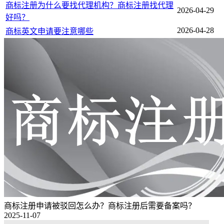
商标注册为什么要找代理机构？商标注册找代理
2026-04-29
好吗？
2026-04-28
商标英文申请要注意哪些
商标注册申请被驳回怎么办？商标注册后需要备案吗？
2025-11-07