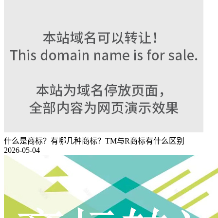
什么是商标？有哪几种商标？TM与R商标有什么区别
2026-05-04