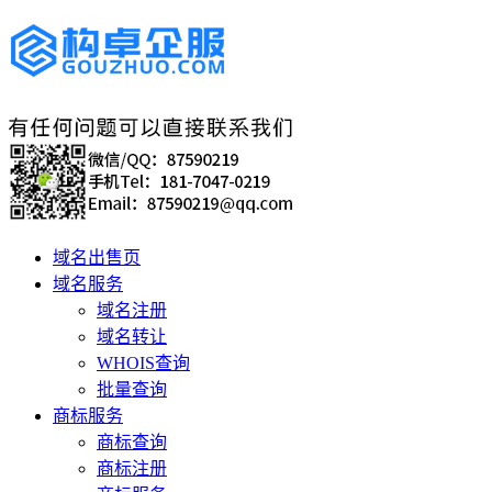
域名出售页
域名服务
域名注册
域名转让
WHOIS查询
批量查询
商标服务
商标查询
商标注册