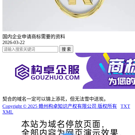
国内企业申请商标需要的资料
2026-03-22
契合的域名一定可以锦上添花，但无法雪中送炭。
Copyright © 2025 赣州构卓知识产权有限公司 版权所有
TXT
XML