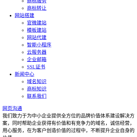
商标服务
商标转让
网站搭建
官微建站
模板建站
网站代建
智能小程序
云服务器
企业邮箱
SSL证书
新闻中心
域名知识
商标知识
联系我们
网页沟通
我们致力于为中小企业提供全方位的品牌价值体系建设解决方
案，同时帮助企业获得有价值和有竞争力的域名，诚信经营，
用心服务，在为客户创造价值的过程中，不断提升企业自身的