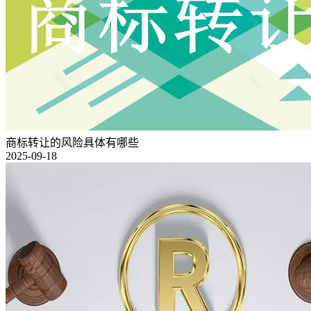
商标转让的风险具体有哪些
2025-09-18